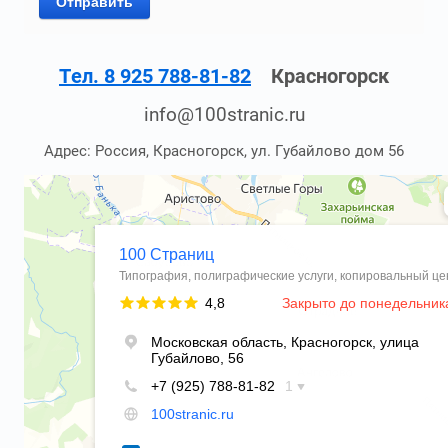
Отправить
Тел. 8 925 788-81-82
Красногорск
info@100stranic.ru
Адрес: Россия, Красногорск, ул. Губайлово дом 56