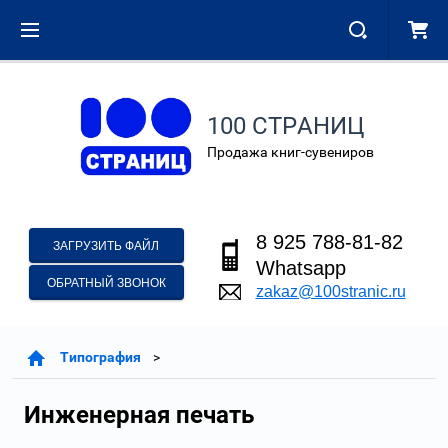
100 СТРАНИЦ
Продажа книг-сувениров
8 925 788-81-82
ЗАГРУЗИТЬ ФАЙЛ
Whatsapp
ОБРАТНЫЙ ЗВОНОК
zakaz@100stranic.ru
Типография
Инженерная печать