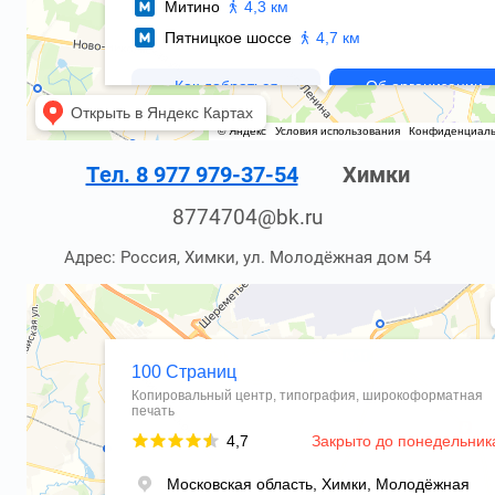
Тел. 8 977 979-37-54
Химки
8774704@bk.ru
Адрес: Россия, Химки, ул. Молодёжная дом 54