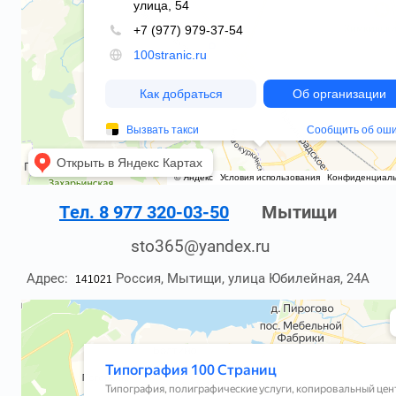
Тел. 8 977 320-03-50
Мытищи
sto365@yandex.ru
Адрес:
Россия, Мытищи, улица Юбилейная, 24А
141021