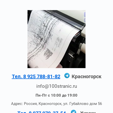
Тел. 8 925 788-81-82
Красногорск
info@100stranic.ru
Пн-Пт с 10:00 до 19:00
Адрес: Россия, Красногорск, ул. Губайлово дом 56