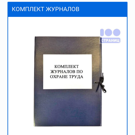
КОМПЛЕКТ ЖУРНАЛОВ