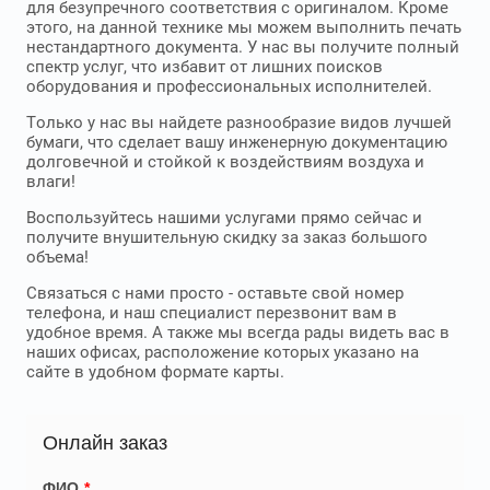
для безупречного соответствия с оригиналом. Кроме
этого, на данной технике мы можем выполнить печать
нестандартного документа. У нас вы получите полный
спектр услуг, что избавит от лишних поисков
оборудования и профессиональных исполнителей.
Только у нас вы найдете разнообразие видов лучшей
бумаги, что сделает вашу инженерную документацию
долговечной и стойкой к воздействиям воздуха и
влаги!
Воспользуйтесь нашими услугами прямо сейчас и
получите внушительную скидку за заказ большого
объема!
Связаться с нами просто - оставьте свой номер
телефона, и наш специалист перезвонит вам в
удобное время. А также мы всегда рады видеть вас в
наших офисах, расположение которых указано на
сайте в удобном формате карты.
Онлайн заказ
ФИО
*