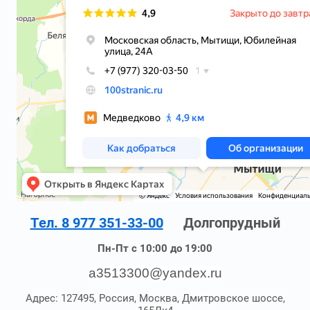
Тел. 8 977 351-33-00
Долгопрудный
Пн-Пт с 10:00 до 19:00
a3513300@yandex.ru
Адрес: 127495, Россия, Москва, Дмитровское шоссе,