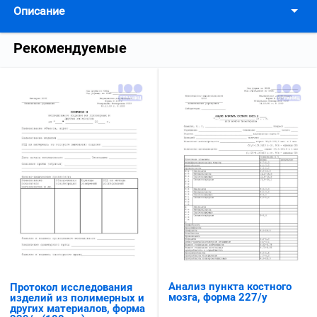
Описание
Рекомендуемые
Анализ пункта костного
Протокол исследования
мозга, форма 227/у
изделий из полимерных и
других материалов, форма