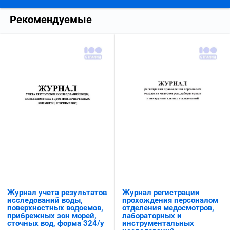
Рекомендуемые
Журнал учета результатов
Журнал регистрации
исследований воды,
прохождения персоналом
поверхностных водоемов,
отделения медосмотров,
прибрежных зон морей,
лабораторных и
сточных вод, форма 324/у
инструментальных