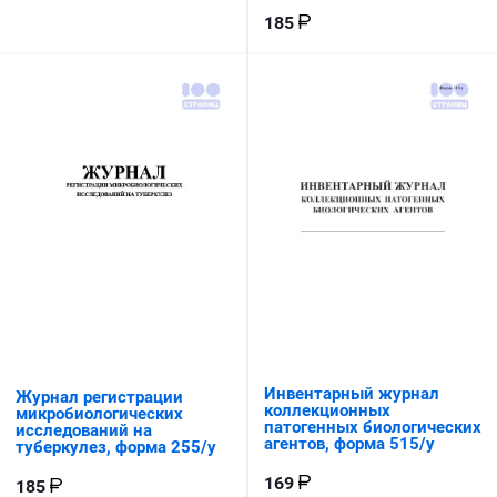
185
Инвентарный журнал
Журнал регистрации
коллекционных
микробиологических
патогенных биологических
исследований на
агентов, форма 515/у
туберкулез, форма 255/у
169
185