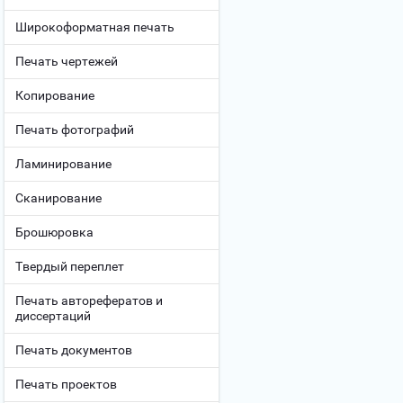
Широкоформатная печать
Печать чертежей
Копирование
Печать фотографий
Ламинирование
Сканирование
Брошюровка
Твердый переплет
Печать авторефератов и
диссертаций
Печать документов
Печать проектов