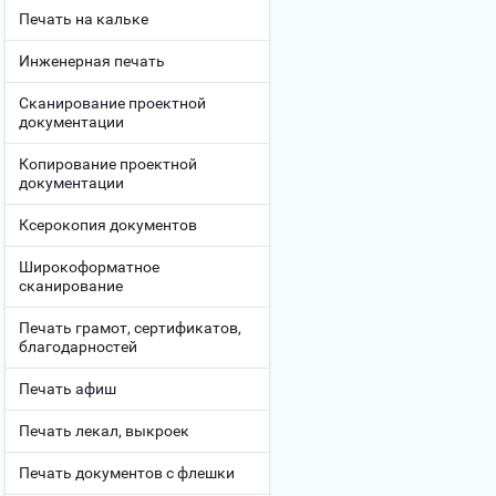
Печать на кальке
Инженерная печать
Сканирование проектной
документации
Копирование проектной
документации
Ксерокопия документов
Широкоформатное
сканирование
Печать грамот, сертификатов,
благодарностей
Печать афиш
Печать лекал, выкроек
Печать документов с флешки