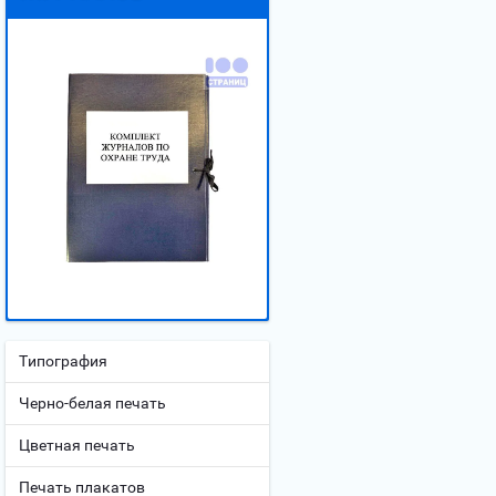
Типография
Черно-белая печать
Цветная печать
Печать плакатов