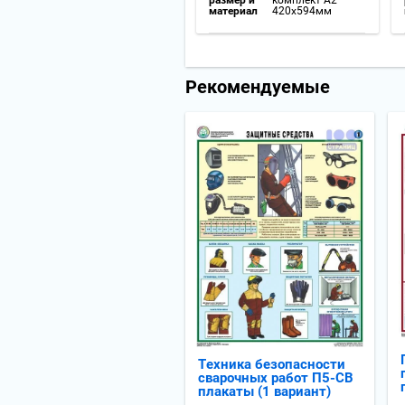
материал
420x594мм
Рекомендуемые
Техника безопасности
сварочных работ П5-СВ
плакаты (1 вариант)