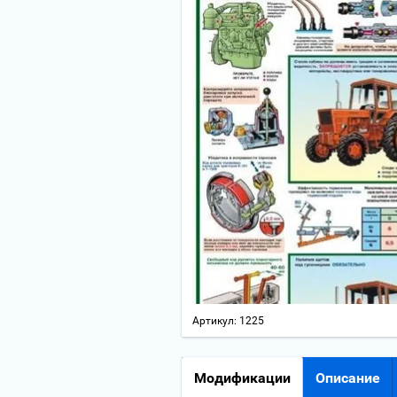
Артикул:
1225
Модификации
Описание