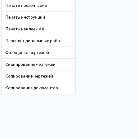
Печать презентаций
Печать инструкций
Печать наклеек А4
Переплёт дипломных работ
Фальцовка чертежей
Сканирование чертежей
Копирование чертежей
Копирование документов