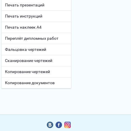
Печать презентаций
Печать инструкций
Печать наклеек А4
Переплёт дипломных работ
Фальцовка чертежей
Сканирование чертежей
Копирование чертежей
Копирование документов