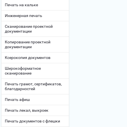
Печать на кальке
Инженерная печать
Сканирование проектной
документации
Копирование проектной
документации
Ксерокопия документов
Широкоформатное
сканирование
Печать грамот, сертификатов,
благодарностей
Печать афиш
Печать лекал, выкроек
Печать документов с флешки