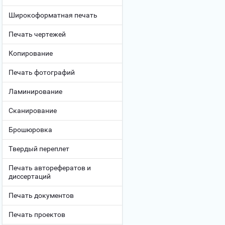
Широкоформатная печать
Печать чертежей
Копирование
Печать фотографий
Ламинирование
Сканирование
Брошюровка
Твердый переплет
Печать авторефератов и
диссертаций
Печать документов
Печать проектов