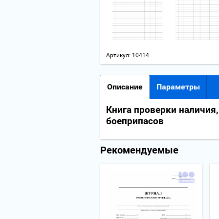
Артикул:
10414
Описание
Параметры
Книга проверки наличия,
боеприпасов
Рекомендуемые