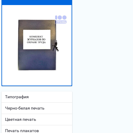
Типография
Черно-белая печать
Цветная печать
Печать плакатов