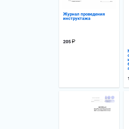
Журнал проведения
инструктажа
205