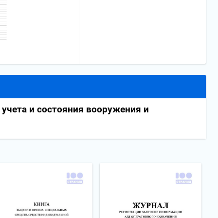
 учета и состояния вооружения и