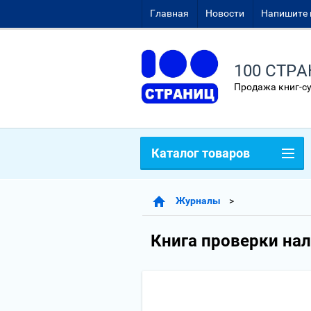
Главная
Новости
Напишите 
100 СТР
Продажа книг-с
Каталог товаров
Журналы
Книга проверки нал