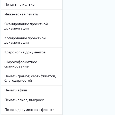
Печать на кальке
Инженерная печать
Сканирование проектной
документации
Копирование проектной
документации
Ксерокопия документов
Широкоформатное
сканирование
Печать грамот, сертификатов,
благодарностей
Печать афиш
Печать лекал, выкроек
Печать документов с флешки