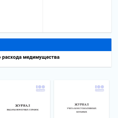
о расхода медимущества