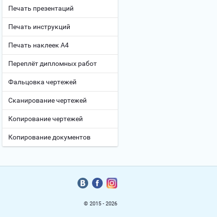
Печать презентаций
Печать инструкций
Печать наклеек А4
Переплёт дипломных работ
Фальцовка чертежей
Сканирование чертежей
Копирование чертежей
Копирование документов
© 2015 - 2026