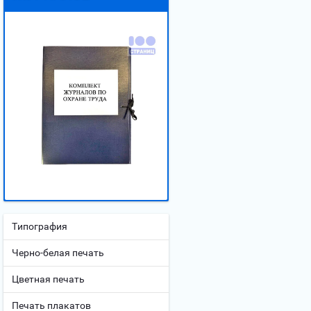
Типография
Черно-белая печать
Цветная печать
Печать плакатов