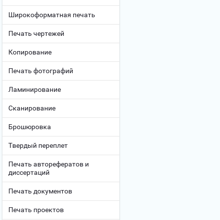
Широкоформатная печать
Печать чертежей
Копирование
Печать фотографий
Ламинирование
Сканирование
Брошюровка
Твердый переплет
Печать авторефератов и
диссертаций
Печать документов
Печать проектов