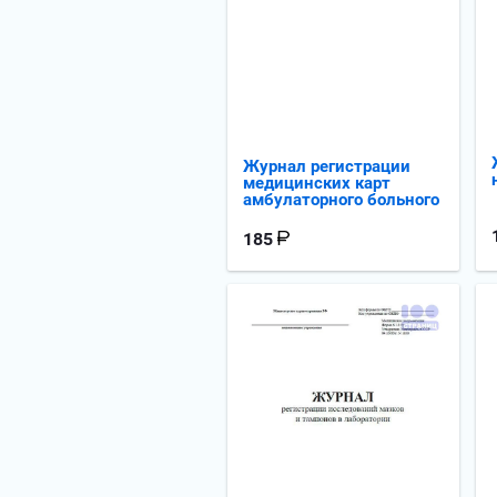
Журнал регистрации
медицинских карт
амбулаторного больного
185