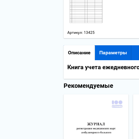
Артикул:
13425
Описание
Параметры
Книга учета ежедневног
Рекомендуемые