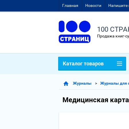
Главная
Новости
Напишите 
100 СТР
Продажа книг-с
Каталог товаров
Журналы
Журналы для 
Медицинская карта 