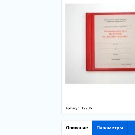
Артикул:
12236
Описание
Параметры