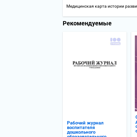
Медицинская карта истории разви
Рекомендуемые
Рабочий журнал
воспитателя
дошкольного
образовательного