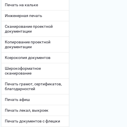
Печать на кальке
Инженерная печать
Сканирование проектной
документации
Копирование проектной
документации
Ксерокопия документов
Широкоформатное
сканирование
Печать грамот, сертификатов,
благодарностей
Печать афиш
Печать лекал, выкроек
Печать документов с флешки