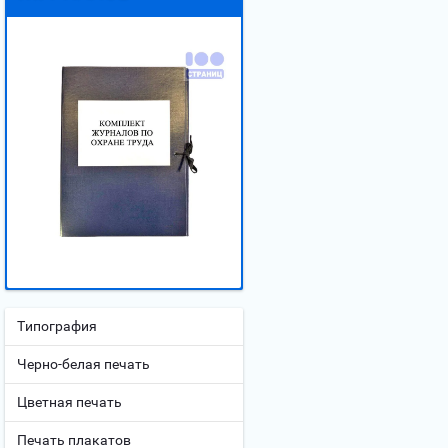
Типография
Черно-белая печать
Цветная печать
Печать плакатов