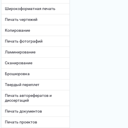
Широкоформатная печать
Печать чертежей
Копирование
Печать фотографий
Ламинирование
Сканирование
Брошюровка
Твердый переплет
Печать авторефератов и
диссертаций
Печать документов
Печать проектов