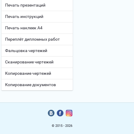
Печать презентаций
Печать инструкций
Печать наклеек А4
Переплёт дипломных работ
Фальцовка чертежей
Сканирование чертежей
Копирование чертежей
Копирование документов
© 2015 - 2026