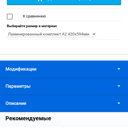
К сравнению
Выбирайте размер и материал
Модификации
Параметры
Описание
Рекомендуемые