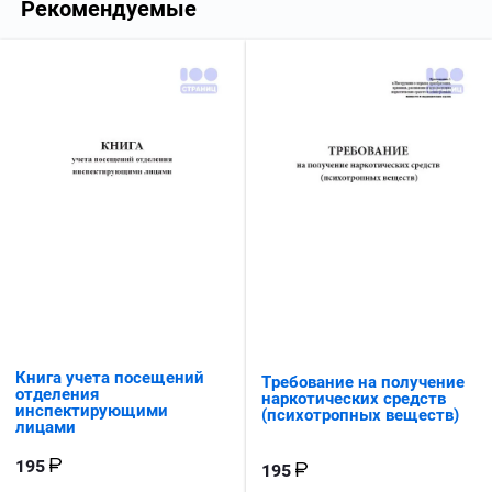
Рекомендуемые
Книга учета посещений
Требование на получение
отделения
наркотических средств
инспектирующими
(психотропных веществ)
лицами
195
195