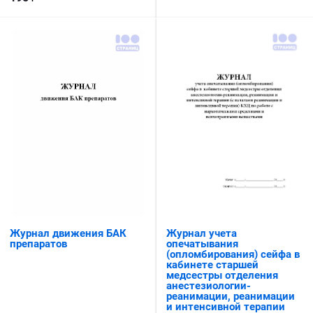
Журнал учета
Журнал движения БАК
опечатывания
препаратов
(опломбирования) сейфа в
кабинете старшей
медсестры отделения
анестезиологии-
реанимации, реанимации
и интенсивной терапии