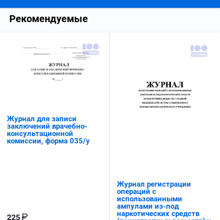
Рекомендуемые
Журнал для записи
заключений врачебно-
консультационной
комиссии, форма 035/у
Журнал регистрации
операций с
использованными
ампулами из-под
наркотических средств
225