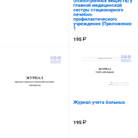
(психотропных веществ) у
главной медицинской
сестры стационарного
лечебно-
профилактического
учреждения (Приложение
1
195
Журнал учета больных
195