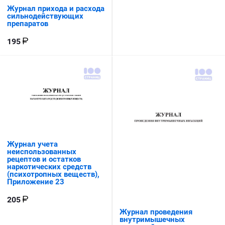
Журнал прихода и расхода
сильнодействующих
препаратов
195
Журнал учета
неиспользованных
рецептов и остатков
наркотических средств
(психотропных веществ),
Приложение 23
205
Журнал проведения
внутримышечных