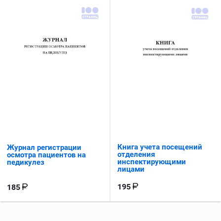
Книга учета посещений
Журнал регистрации
отделения
осмотра пациентов на
инспектирующими
педикулез
лицами
195
185