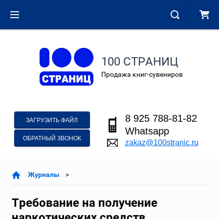
100 СТРАНИЦ
Продажа книг-сувениров
8 925 788-81-82
ЗАГРУЗИТЬ ФАЙЛ
Whatsapp
ОБРАТНЫЙ ЗВОНОК
zakaz@100stranic.ru
Журналы
Требование на получение
наркотических средств