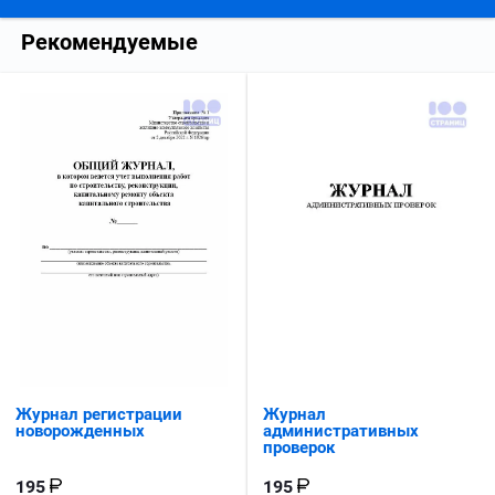
Рекомендуемые
Журнал регистрации
Журнал
новорожденных
административных
проверок
195
195