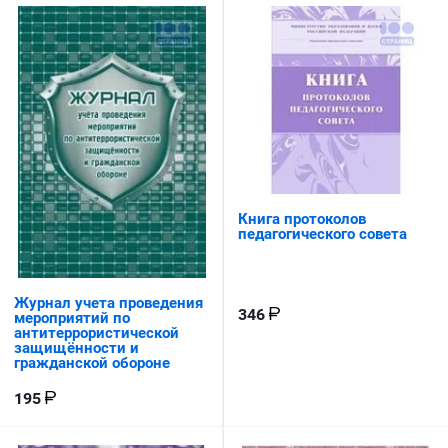
Книга протоколов
педагогического совета
Журнал учета проведения
346
мероприятий по
антитеррористической
защищённости и
гражданской обороне
195