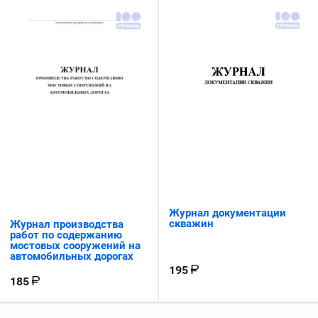
Журнал документации
скважин
Журнал производства
работ по содержанию
мостовых сооружений на
автомобильных дорогах
195
185