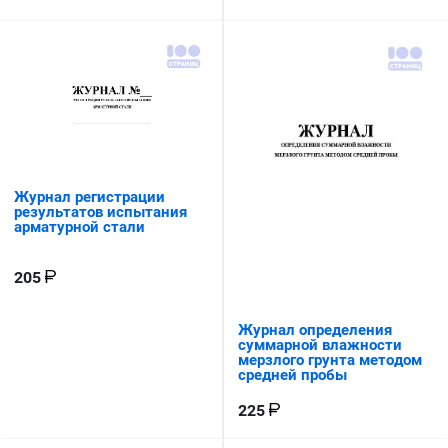
Журнал регистрации
результатов испытания
арматурной стали
205
Журнал определения
суммарной влажности
мерзлого грунта методом
средней пробы
225