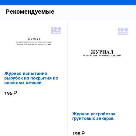
Рекомендуемые
Журнал испытания
вырубок из покрытия из
влажных смесей
195
Журнал устройства
грунтовых анкеров
195