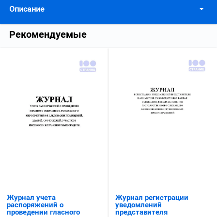
Описание
Рекомендуемые
Журнал учета
Журнал регистрации
распоряжений о
уведомлений
проведении гласного
представителя