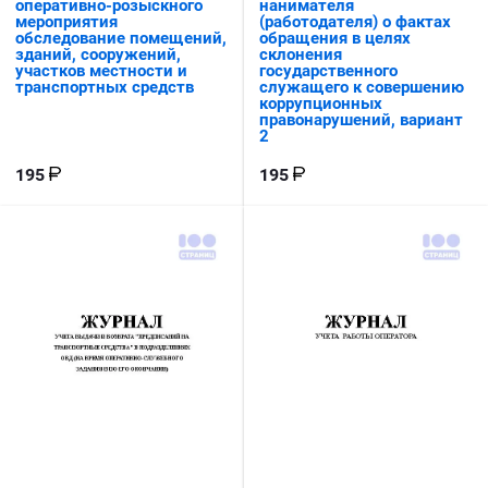
оперативно-розыскного
нанимателя
мероприятия
(работодателя) о фактах
обследование помещений,
обращения в целях
зданий, сооружений,
склонения
участков местности и
государственного
транспортных средств
служащего к совершению
коррупционных
правонарушений, вариант
2
195
195