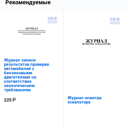
Рекомендуемые
Журнал записи
результатов проверки
автомобилей с
бензиновыми
двигателями на
соответствие
экологическим
требованиям
Журнал осмотра
225
эскалатора