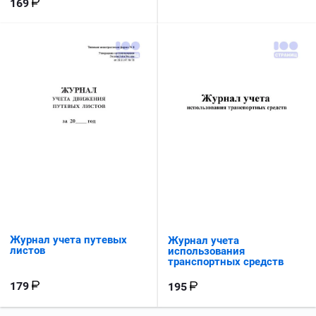
169
Журнал учета путевых
Журнал учета
листов
использования
транспортных средств
179
195