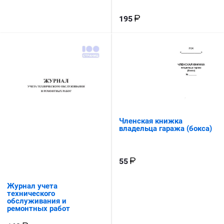
195
Членская книжка
владельца гаража (бокса)
55
Журнал учета
технического
обслуживания и
ремонтных работ