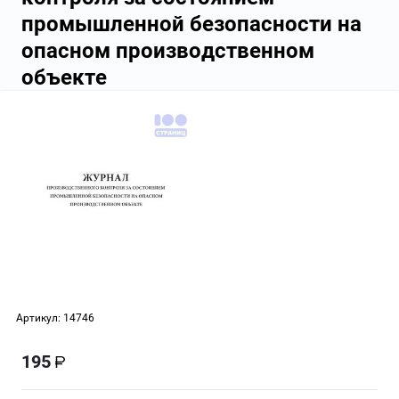
промышленной безопасности на
опасном производственном
объекте
Артикул:
14746
195