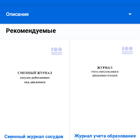
Описание
Рекомендуемые
Журнал учета образования
Сменный журнал сосудов