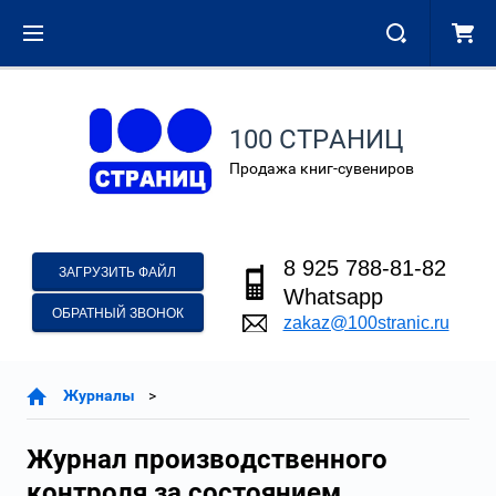
100 СТРАНИЦ
Продажа книг-сувениров
8 925 788-81-82
ЗАГРУЗИТЬ ФАЙЛ
Whatsapp
ОБРАТНЫЙ ЗВОНОК
zakaz@100stranic.ru
Журналы
Журнал производственного
контроля за состоянием