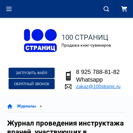
100 СТРАНИЦ
Продажа книг-сувениров
8 925 788-81-82
ЗАГРУЗИТЬ ФАЙЛ
Whatsapp
ОБРАТНЫЙ ЗВОНОК
zakaz@100stranic.ru
Журналы
Журнал проведения инструктажа
врачей, участвующих в