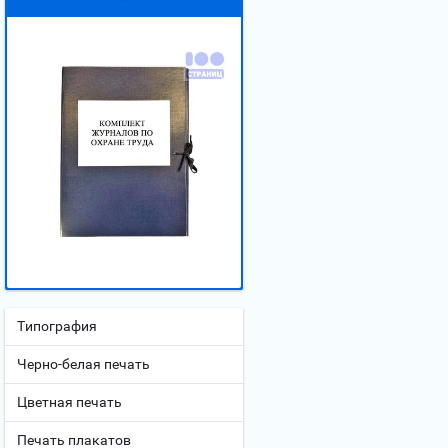
Типография
Черно-белая печать
Цветная печать
Печать плакатов