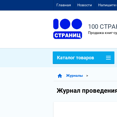
Главная
Новости
Напишите 
100 СТР
Продажа книг-с
Каталог товаров
Журналы
Журнал проведения