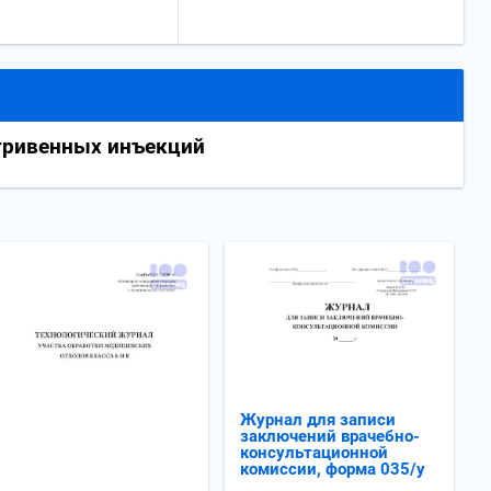
тривенных инъекций
Журнал для записи
заключений врачебно-
консультационной
комиссии, форма 035/у