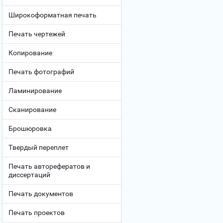
Широкоформатная печать
Печать чертежей
Копирование
Печать фотографий
Ламинирование
Сканирование
Брошюровка
Твердый переплет
Печать авторефератов и
диссертаций
Печать документов
Печать проектов