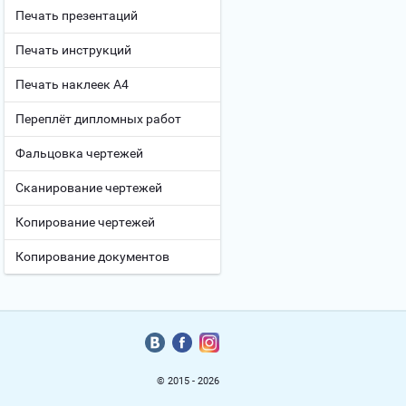
Печать презентаций
Печать инструкций
Печать наклеек А4
Переплёт дипломных работ
Фальцовка чертежей
Сканирование чертежей
Копирование чертежей
Копирование документов
© 2015 - 2026