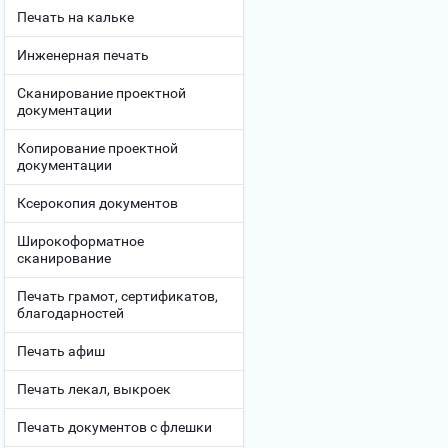
Печать на кальке
Инженерная печать
Сканирование проектной
документации
Копирование проектной
документации
Ксерокопия документов
Широкоформатное
сканирование
Печать грамот, сертификатов,
благодарностей
Печать афиш
Печать лекал, выкроек
Печать документов с флешки