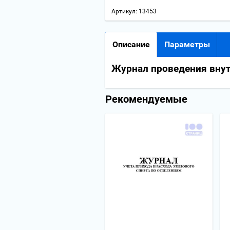
Артикул:
13453
Описание
Параметры
Журнал проведения вну
Рекомендуемые