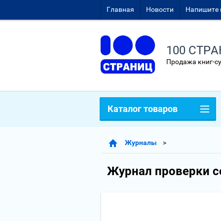
Главная
Новости
Напишите 
100 СТР
Продажа книг-с
Каталог товаров
Журналы
Журнал проверки с