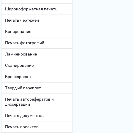
Широкоформатная печать
Печать чертежей
Копирование
Печать фотографий
Ламинирование
Сканирование
Брошюровка
Твердый переплет
Печать авторефератов и
диссертаций
Печать документов
Печать проектов