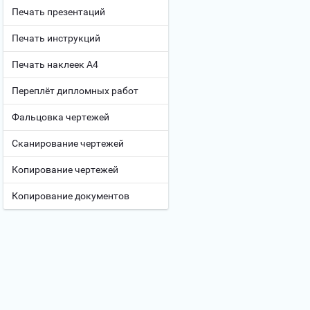
Печать презентаций
Печать инструкций
Печать наклеек А4
Переплёт дипломных работ
Фальцовка чертежей
Сканирование чертежей
Копирование чертежей
Копирование документов