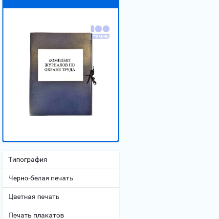
Типография
Черно-белая печать
Цветная печать
Печать плакатов