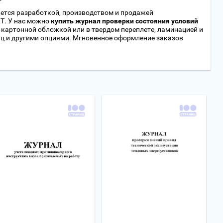
ется разработкой, производством и продажей
Т. У нас можно
купить журнал проверки состояния условий
 картонной обложкой или в твердом переплете, ламинацией и
ц и другими опциями. Мгновенное оформление заказов