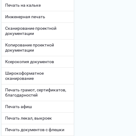
Печать на кальке
Инженерная печать
Сканирование проектной
документации
Копирование проектной
документации
Ксерокопия документов
Широкоформатное
сканирование
Печать грамот, сертификатов,
благодарностей
Печать афиш
Печать лекал, выкроек
Печать документов с флешки