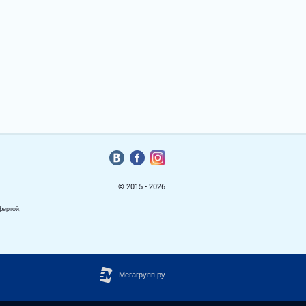
© 2015 - 2026
фертой,