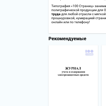
Типография «100 Страниц» занима
полиграфической продукции для О
труда
для любой отрасли с мягкой
прошнуровкой, нумерацией страни
онлайн или по телефону!
Рекомендуемые