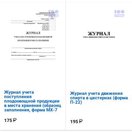
Журнал учета
Журнал учета движения
поступления
спирта в цистернах (форма
плодоовощной продукции
П-22)
в места хранения (образец
заполнения, форма МХ-7
175
195