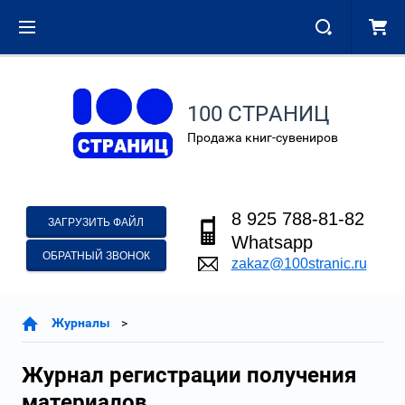
100 СТРАНИЦ
Продажа книг-сувениров
8 925 788-81-82
ЗАГРУЗИТЬ ФАЙЛ
Whatsapp
ОБРАТНЫЙ ЗВОНОК
zakaz@100stranic.ru
Журналы
Журнал регистрации получения
материалов