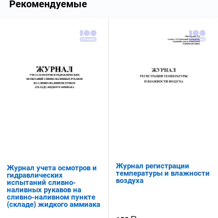
Рекомендуемые
Журнал регистрации
Журнал учета осмотров и
температуры и влажности
гидравлических
воздуха
испытаний сливно-
наливных рукавов на
сливно-наливном пункте
(складе) жидкого аммиака