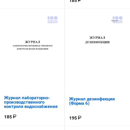
185
Журнал лабораторно-
Журнал дезинфекции
производственного
(Форма 6)
контроля водоснабжения
185
195