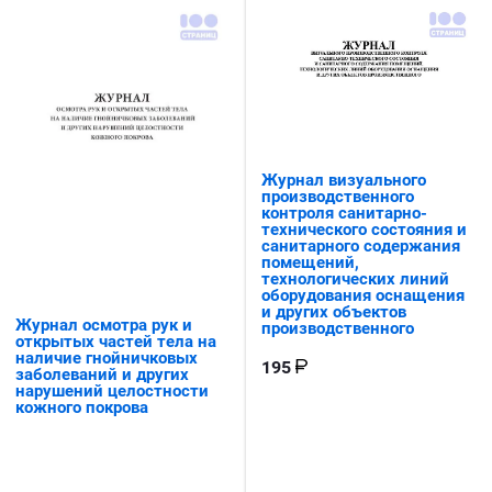
Журнал визуального
производственного
контроля санитарно-
технического состояния и
санитарного содержания
помещений,
технологических линий
оборудования оснащения
и других объектов
Журнал осмотра рук и
производственного
открытых частей тела на
наличие гнойничковых
195
заболеваний и других
нарушений целостности
кожного покрова