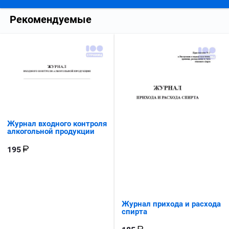
Рекомендуемые
Журнал входного контроля
алкогольной продукции
195
Журнал прихода и расхода
спирта