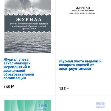
Журнал учёта
Журнал учета выдачи и
закаливающих
возврата ключей от
мероприятий в
электроустановок
дошкольной
образовательной
организации
165
185