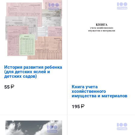
История развития ребенка
(для детских яслей и
детских садов)
Книга учета
55
хозяйственного
имущества и материалов
195