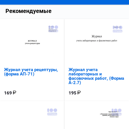
Рекомендуемые
Журнал учета
Журнал учета рецептуры,
лабораторных и
(форма АП-71)
фасовочных работ, (Форма
А-2.7)
195
169