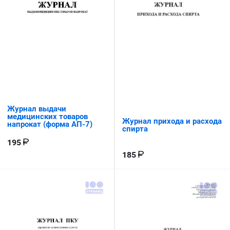
Журнал выдачи
медицинских товаров
Журнал прихода и расхода
напрокат (форма АП-7)
спирта
195
185