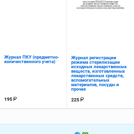
Журнал ПКУ (предметно-
Журнал регистрации
количественного учета)
режима стерилизации
исходных лекарственных
веществ, изготовленных
лекарственных средств,
вспомогательных
материалов, посуды и
прочее
195
225