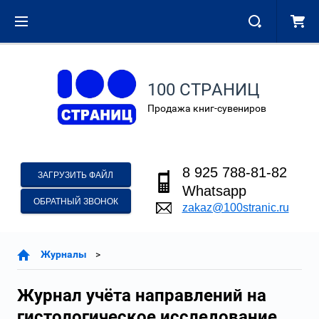
100 СТРАНИЦ
Продажа книг-сувениров
8 925 788-81-82
ЗАГРУЗИТЬ ФАЙЛ
Whatsapp
ОБРАТНЫЙ ЗВОНОК
zakaz@100stranic.ru
Журналы
Журнал учёта направлений на
гистологическое исследование