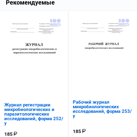
Рекомендуемые
Рабочий журнал
Журнал регистрации
микробиологических
микробиологических и
исследований, форма 253/
паразитологических
у
исследований, форма 252/
у
185
185