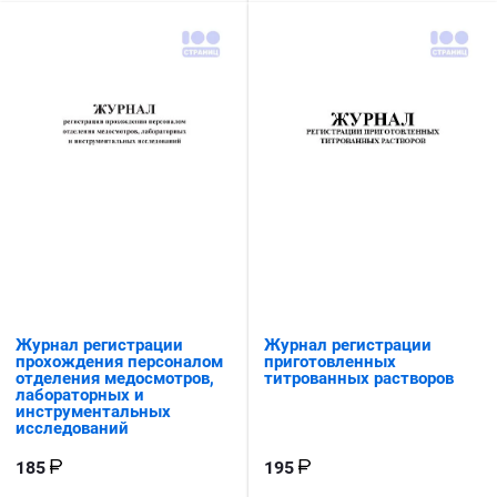
Журнал регистрации
Журнал регистрации
прохождения персоналом
приготовленных
отделения медосмотров,
титрованных растворов
лабораторных и
инструментальных
исследований
185
195