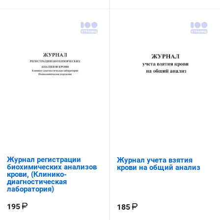
Журнал регистрации
Журнал учета взятия
биохимических анализов
крови на общий анализ
крови, (Клинико-
диагностическая
лаборатория)
195
185