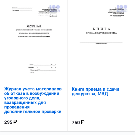
Журнал учета материалов
Книга приема и сдачи
об отказе в возбуждении
дежурства, МВД
уголовного дела,
возвращенных для
проведения
дополнительной проверки
295
750