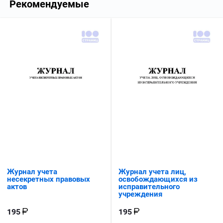
Рекомендуемые
Журнал учета
Журнал учета лиц,
несекретных правовых
освобождающихся из
актов
исправительного
учреждения
195
195