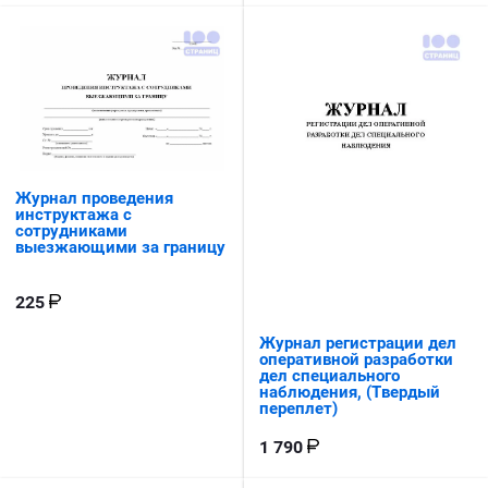
Журнал проведения
инструктажа с
сотрудниками
выезжающими за границу
225
Журнал регистрации дел
оперативной разработки
дел специального
наблюдения, (Твердый
переплет)
1 790