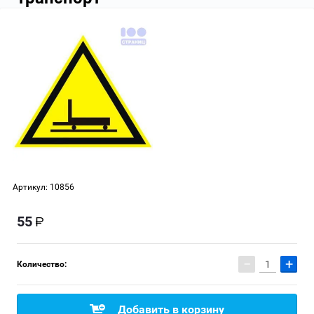
Артикул:
10856
55
−
+
Количество:
Добавить в корзину