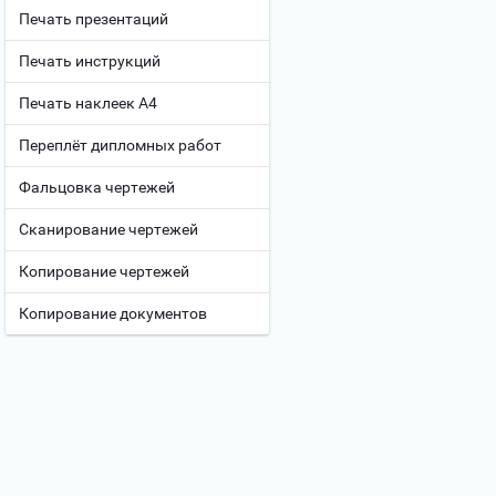
Печать презентаций
Печать инструкций
Печать наклеек А4
Переплёт дипломных работ
Фальцовка чертежей
Сканирование чертежей
Копирование чертежей
Копирование документов