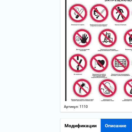
Артикул:
1110
Модификации
Описание