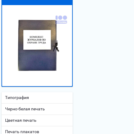
Типография
Черно-белая печать
Цветная печать
Печать плакатов