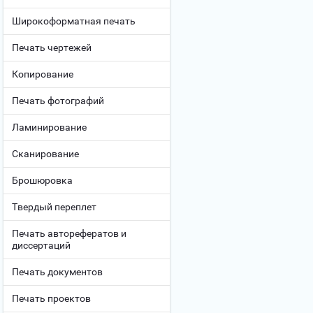
Широкоформатная печать
Печать чертежей
Копирование
Печать фотографий
Ламинирование
Сканирование
Брошюровка
Твердый переплет
Печать авторефератов и
диссертаций
Печать документов
Печать проектов