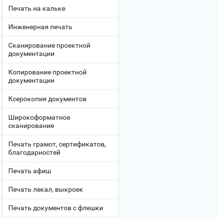
Печать на кальке
Инженерная печать
Сканирование проектной
документации
Копирование проектной
документации
Ксерокопия документов
Широкоформатное
сканирование
Печать грамот, сертификатов,
благодарностей
Печать афиш
Печать лекал, выкроек
Печать документов с флешки