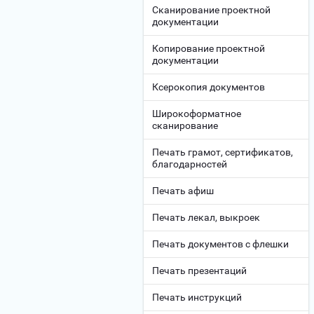
Сканирование проектной
документации
Копирование проектной
документации
Ксерокопия документов
Широкоформатное
сканирование
Печать грамот, сертификатов,
благодарностей
Печать афиш
Печать лекал, выкроек
Печать документов с флешки
Печать презентаций
Печать инструкций