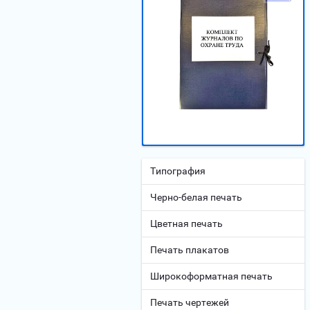
Типография
Черно-белая печать
Цветная печать
Печать плакатов
Широкоформатная печать
Печать чертежей