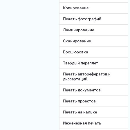
Копирование
Печать фотографий
Ламинирование
Сканирование
Брошюровка
Твердый переплет
Печать авторефератов и
диссертаций
Печать документов
Печать проектов
Печать на кальке
Инженерная печать