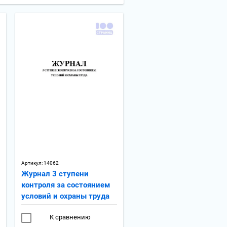
Артикул:
14062
Журнал 3 ступени
контроля за состоянием
условий и охраны труда
К сравнению