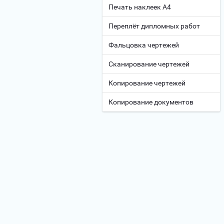
Печать наклеек А4
Переплёт дипломных работ
Фальцовка чертежей
Сканирование чертежей
Копирование чертежей
Копирование документов