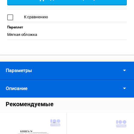
К сравнению
Переплет
Мягкая обложка
Параметры
Описание
Рекомендуемые