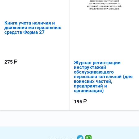
Книга учета наличия и
движения материальных
средств Форма 27
275
Журнал регистрации
инструктажей
обслуживающего
персонала котельной (для
воинских частей,
предприятий и
организаций)
195