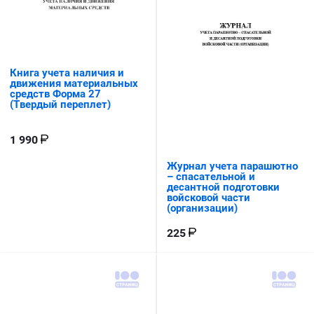
Книга учета наличия и
движения материальных
средств Форма 27
(Твердый переплет)
1 990
Журнал учета парашютно
– спасательной и
десантной подготовки
войсковой части
(организации)
225