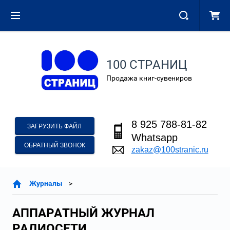
100 СТРАНИЦ
Продажа книг-сувениров
8 925 788-81-82
ЗАГРУЗИТЬ ФАЙЛ
Whatsapp
ОБРАТНЫЙ ЗВОНОК
zakaz@100stranic.ru
Журналы
АППАРАТНЫЙ ЖУРНАЛ
РАДИОСЕТИ