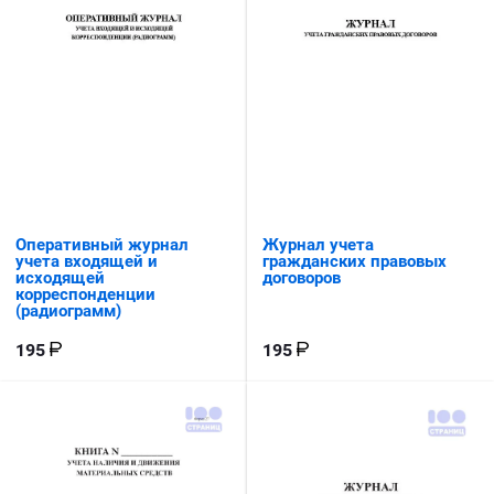
Оперативный журнал
Журнал учета
учета входящей и
гражданских правовых
исходящей
договоров
корреспонденции
(радиограмм)
195
195