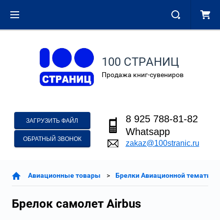
100 СТРАНИЦ
Продажа книг-сувениров
8 925 788-81-82
ЗАГРУЗИТЬ ФАЙЛ
Whatsapp
ОБРАТНЫЙ ЗВОНОК
zakaz@100stranic.ru
Авиационные товары
Брелки Авиационной тематики
Брелок самолет Airbus