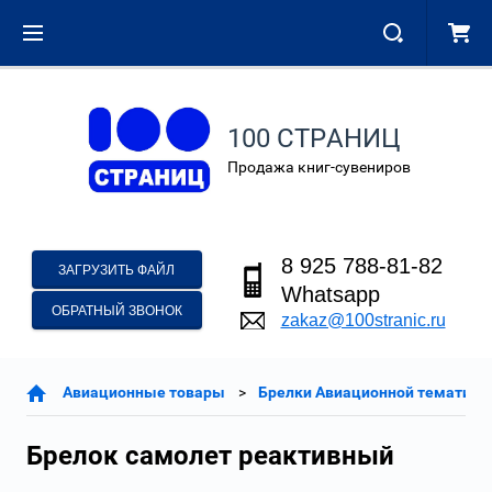
100 СТРАНИЦ
Продажа книг-сувениров
8 925 788-81-82
ЗАГРУЗИТЬ ФАЙЛ
Whatsapp
ОБРАТНЫЙ ЗВОНОК
zakaz@100stranic.ru
Авиационные товары
Брелки Авиационной тематики
Брелок самолет реактивный