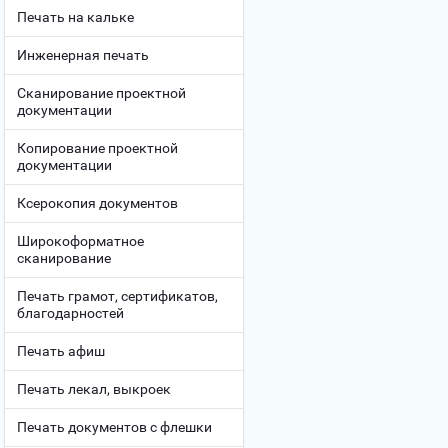
Печать на кальке
Инженерная печать
Сканирование проектной
документации
Копирование проектной
документации
Ксерокопия документов
Широкоформатное
сканирование
Печать грамот, сертификатов,
благодарностей
Печать афиш
Печать лекал, выкроек
Печать документов с флешки