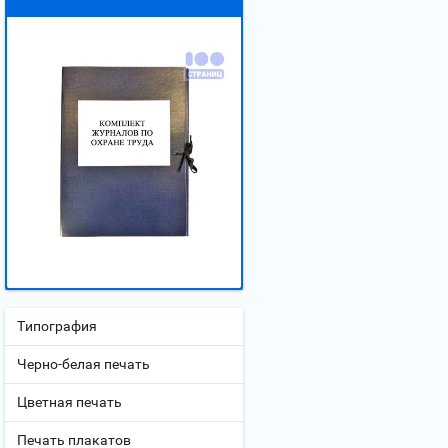
Типография
Черно-белая печать
Цветная печать
Печать плакатов