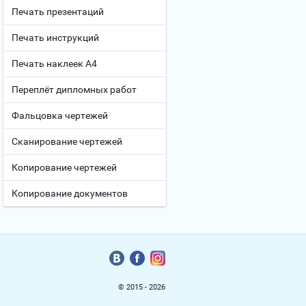
Печать презентаций
Печать инструкций
Печать наклеек А4
Переплёт дипломных работ
Фальцовка чертежей
Сканирование чертежей
Копирование чертежей
Копирование документов
© 2015 - 2026