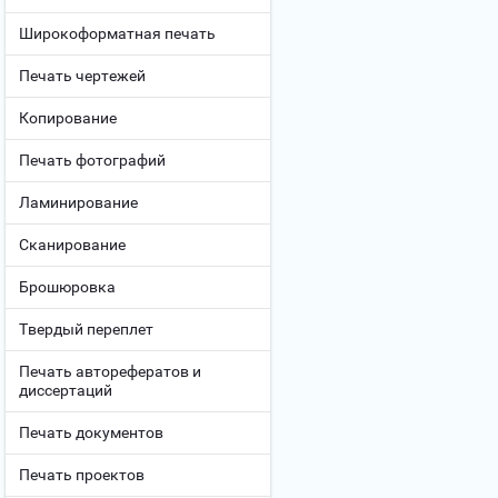
Широкоформатная печать
Печать чертежей
Копирование
Печать фотографий
Ламинирование
Сканирование
Брошюровка
Твердый переплет
Печать авторефератов и
диссертаций
Печать документов
Печать проектов