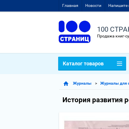
Главная
Новости
Напишите 
100 СТР
Продажа книг-с
Каталог товаров
Журналы
Журналы для 
История развития р