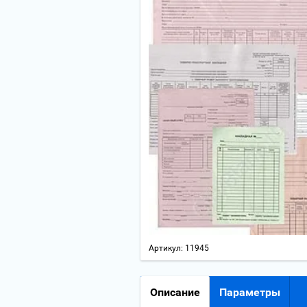
Артикул:
11945
Описание
Параметры