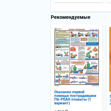
Рекомендуемые
Оказание первой
помощи пострадавшим
П6-РЕАН плакаты (1
вариант)