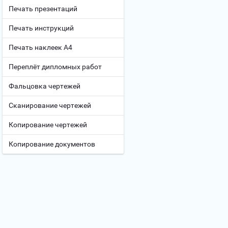
Печать презентаций
Печать инструкций
Печать наклеек А4
Переплёт дипломных работ
Фальцовка чертежей
Сканирование чертежей
Копирование чертежей
Копирование документов