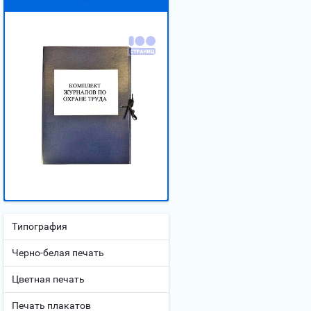
Типография
Черно-белая печать
Цветная печать
Печать плакатов