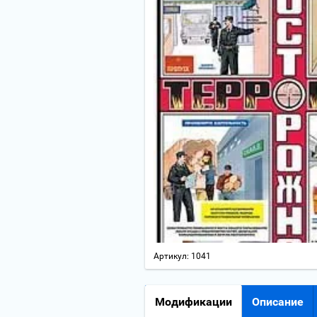
Артикул:
1041
Модификации
Описание