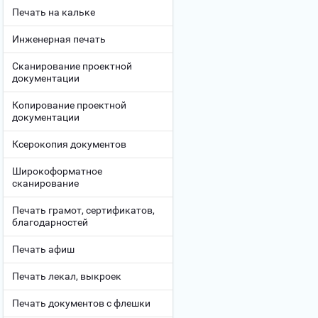
Печать на кальке
Инженерная печать
Сканирование проектной
документации
Копирование проектной
документации
Ксерокопия документов
Широкоформатное
сканирование
Печать грамот, сертификатов,
благодарностей
Печать афиш
Печать лекал, выкроек
Печать документов с флешки