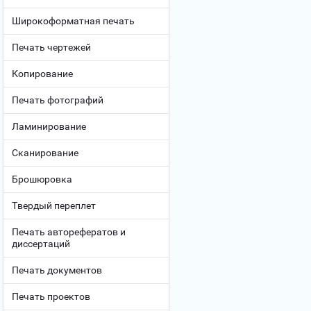
Широкоформатная печать
Печать чертежей
Копирование
Печать фотографий
Ламинирование
Сканирование
Брошюровка
Твердый переплет
Печать авторефератов и
диссертаций
Печать документов
Печать проектов