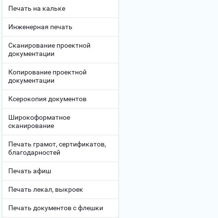
Печать на кальке
Инженерная печать
Сканирование проектной
документации
Копирование проектной
документации
Ксерокопия документов
Широкоформатное
сканирование
Печать грамот, сертификатов,
благодарностей
Печать афиш
Печать лекал, выкроек
Печать документов с флешки