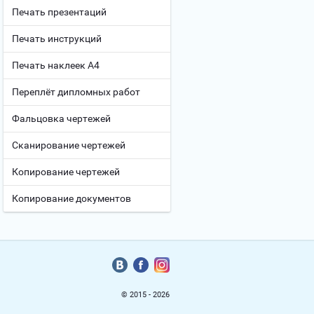
Печать презентаций
Печать инструкций
Печать наклеек А4
Переплёт дипломных работ
Фальцовка чертежей
Сканирование чертежей
Копирование чертежей
Копирование документов
© 2015 - 2026