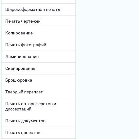
Широкоформатная печать
Печать чертежей
Копирование
Печать фотографий
Ламинирование
Сканирование
Брошюровка
Твердый переплет
Печать авторефератов и
диссертаций
Печать документов
Печать проектов