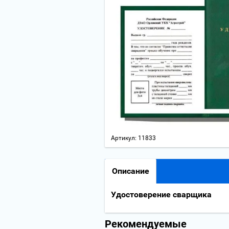
Артикул:
11833
Описание
Удостоверение сварщика
Рекомендуемые