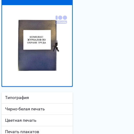
Типография
Черно-белая печать
Цветная печать
Печать плакатов