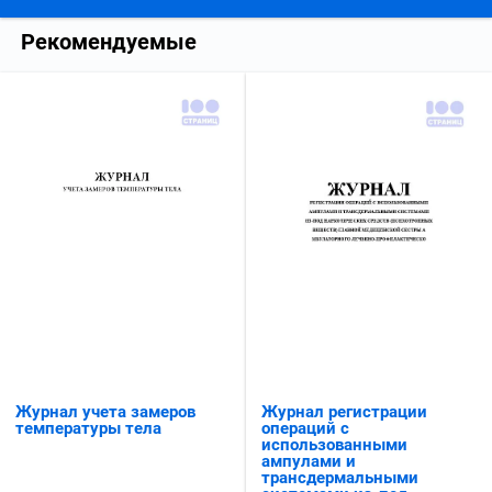
Рекомендуемые
Журнал регистрации
Журнал учета замеров
операций с
температуры тела
использованными
ампулами и
трансдермальными