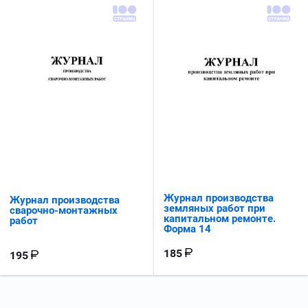
Журнал производства
Журнал производства
земляных работ при
сварочно-монтажных
капитальном ремонте.
работ
Форма 14
185
195