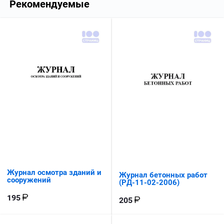
Рекомендуемые
Журнал осмотра зданий и
Журнал бетонных работ
сооружений
(РД-11-02-2006)
195
205