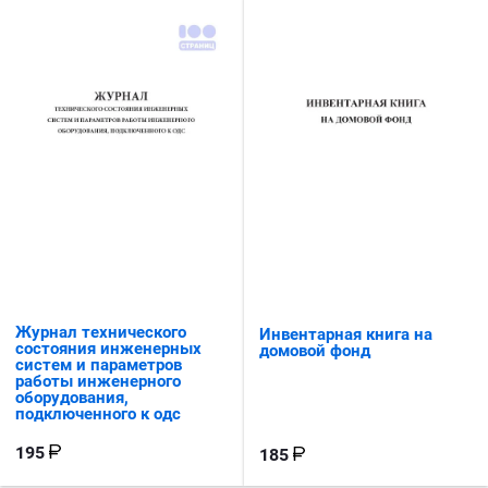
Журнал технического
Инвентарная книга на
состояния инженерных
домовой фонд
систем и параметров
работы инженерного
оборудования,
подключенного к одс
195
185