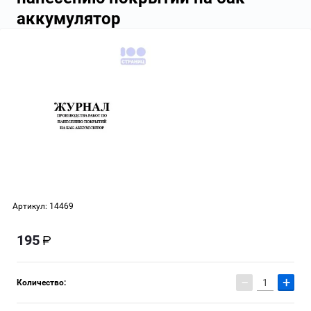
аккумулятор
Артикул:
14469
195
−
+
Количество: