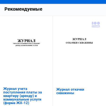
Рекомендуемые
Журнал учета
Журнал откачки
поступления платы за
скважины
квартиру (аренду) и
коммунальные услуги
(форма ЖХ-12)