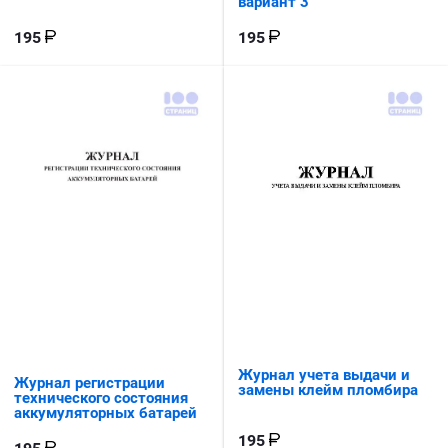
вариант 3
195
195
Журнал учета выдачи и
Журнал регистрации
замены клейм пломбира
технического состояния
аккумуляторных батарей
195