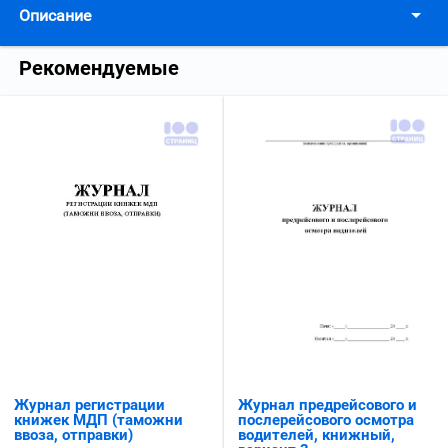
Описание
Рекомендуемые
Журнал предрейсового и
Журнал регистрации
послерейсового осмотра
книжек МДП (таможни
водителей, книжный,
ввоза, отправки)