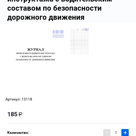
составом по безопасности
дорожного движения
Артикул:
13118
185
−
+
Количество: