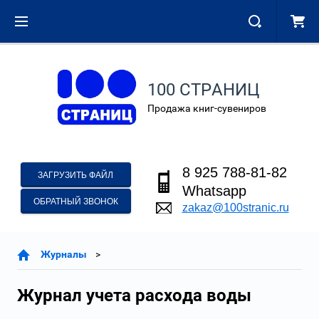
100 СТРАНИЦ
Продажа книг-сувениров
8 925 788-81-82
ЗАГРУЗИТЬ ФАЙЛ
Whatsapp
ОБРАТНЫЙ ЗВОНОК
zakaz@100stranic.ru
Журналы
Журнал учета расхода воды