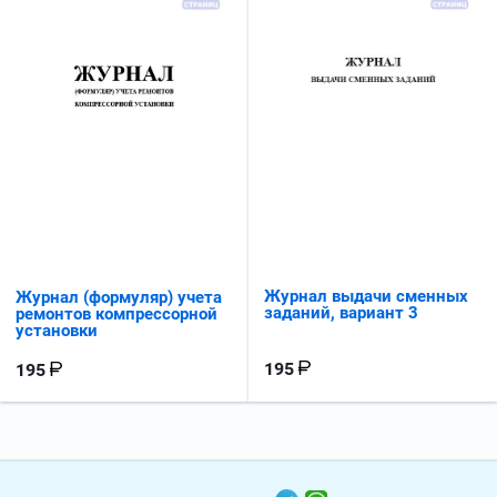
Журнал выдачи сменных
Журнал (формуляр) учета
заданий, вариант 3
ремонтов компрессорной
установки
195
195