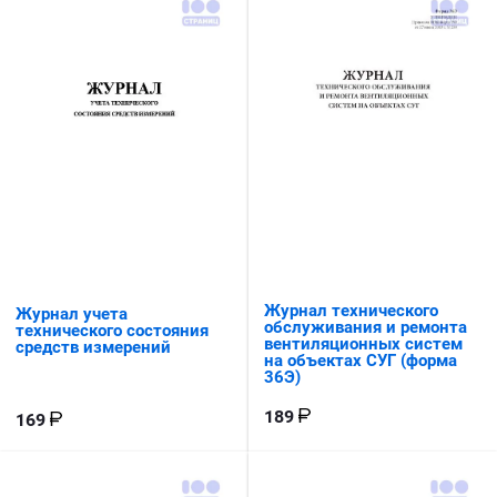
Журнал технического
Журнал учета
обслуживания и ремонта
технического состояния
вентиляционных систем
средств измерений
на объектах СУГ (форма
36Э)
189
169