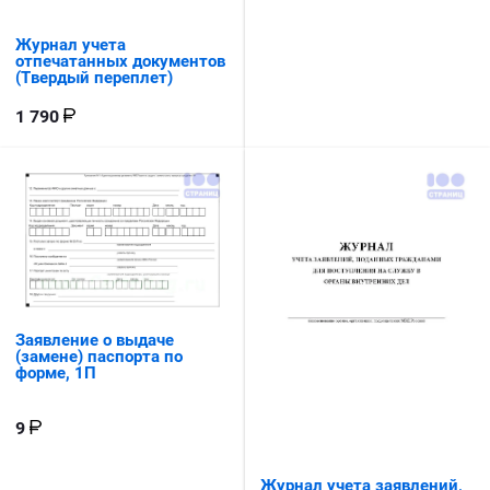
Журнал учета
отпечатанных документов
(Твердый переплет)
1 790
Заявление о выдаче
(замене) паспорта по
форме, 1П
9
Журнал учета заявлений,