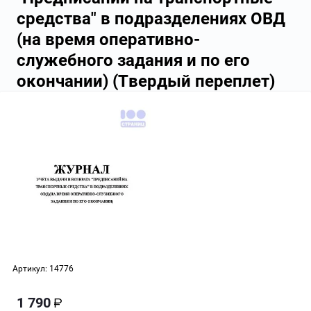
средства" в подразделениях ОВД
(на время оперативно-
служебного задания и по его
окончании) (Твердый переплет)
Артикул:
14776
1 790