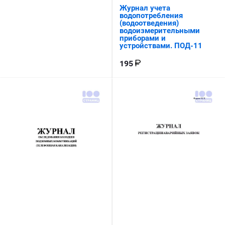
Журнал учета
водопотребления
(водоотведения)
водоизмерительными
приборами и
устройствами. ПОД-11
195