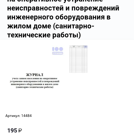
неисправностей и повреждений
инженерного оборудования в
жилом доме (санитарно-
технические работы)
Артикул:
14484
195