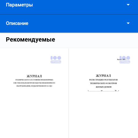
Параметры
Описание
Рекомендуемые