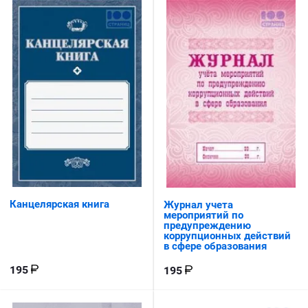
Канцелярская книга
Журнал учета
мероприятий по
предупреждению
коррупционных действий
в сфере образования
195
195