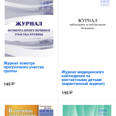
Журнал осмотра
прогулочного участка
группы
Журнал медицинского
наблюдения за
контактными детьми
(карантинный журнал)
145
195