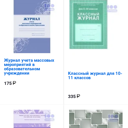
Журнал учета массовых
мероприятий в
образовательном
учреждении
Классный журнал для 10-
11 классов
175
335