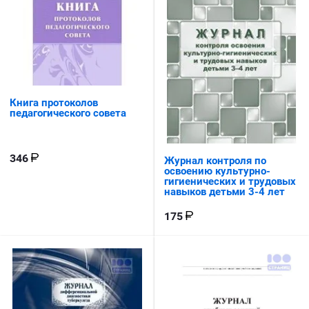
Книга протоколов
педагогического совета
346
Журнал контроля по
освоению культурно-
гигиенических и трудовых
навыков детьми 3-4 лет
175