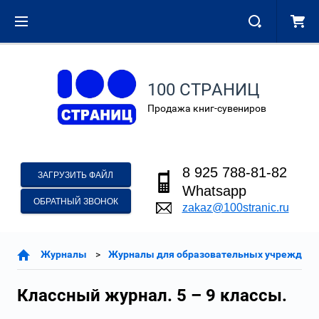
100 СТРАНИЦ
Продажа книг-сувениров
8 925 788-81-82
ЗАГРУЗИТЬ ФАЙЛ
Whatsapp
ОБРАТНЫЙ ЗВОНОК
zakaz@100stranic.ru
Журналы
Журналы для образовательных учреждени
Классный журнал. 5 – 9 классы.